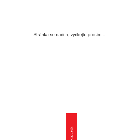
Stránka se načítá, vyčkejte prosím ...