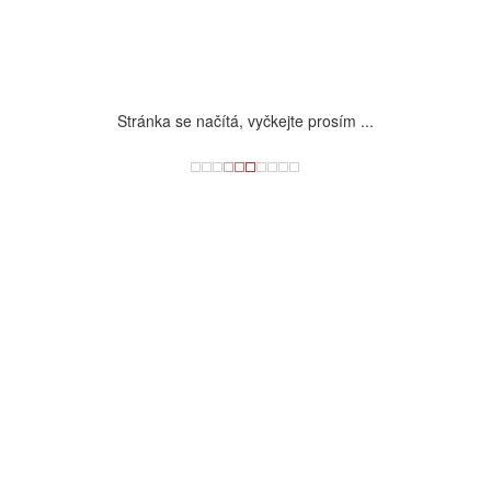
Stránka se načítá, vyčkejte prosím ...