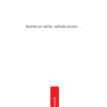
Stránka se načítá, vyčkejte prosím ...