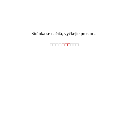
Stránka se načítá, vyčkejte prosím ...