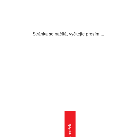
Stránka se načítá, vyčkejte prosím ...