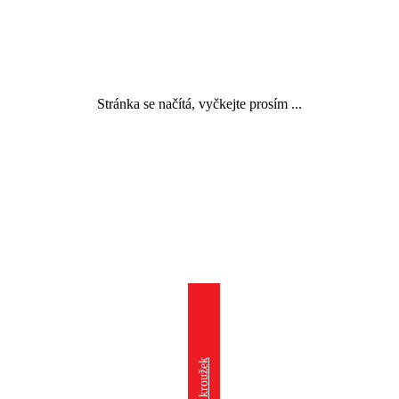
Stránka se načítá, vyčkejte prosím ...