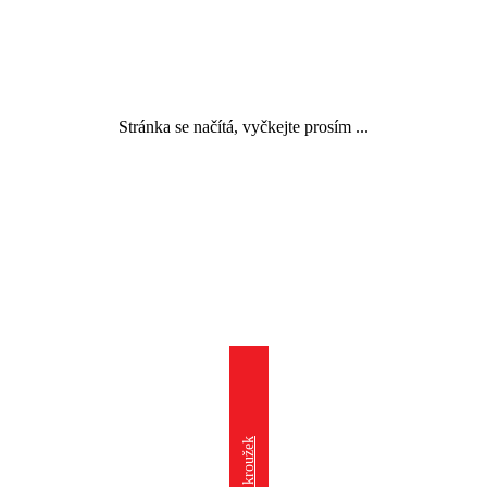
Stránka se načítá, vyčkejte prosím ...